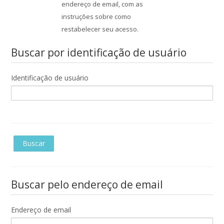
endereço de email, com as
Enviar
instruções sobre como
restabelecer seu acesso.
Buscar por identificação de usuário
Identificação de usuário
Buscar pelo endereço de email
Endereço de email