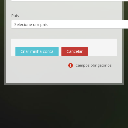
País
Campos obrigatórios