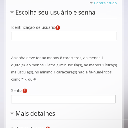
Contrair tudo
Escolha seu usuário e senha
Identificação de usuário
A senha deve ter ao menos 8 caracteres, ao menos 1
dígito(s), ao menos 1 letra(s) minúscula(s), ao menos 1 letra(s)
maiúscula(s), no mínimo 1 caractere(s) não alfa-numéricos,
como *, -, ou #.
Senha
Mais detalhes