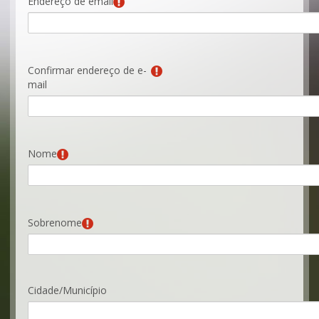
Endereço de email
Confirmar endereço de e-
mail
Nome
Sobrenome
Cidade/Município